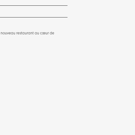
un nouveau restaurant au cœur de