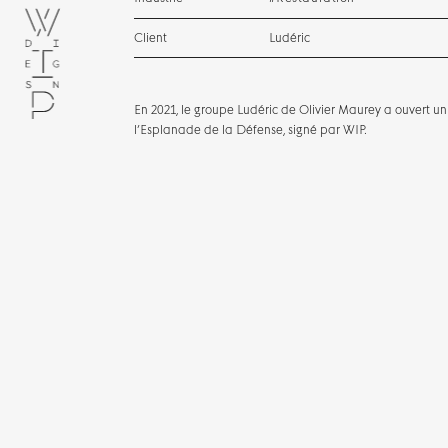
Client
Ludéric
En 2021, le groupe Ludéric de Olivier Maurey a ouvert 
l’Esplanade de la Défense, signé par WIP.